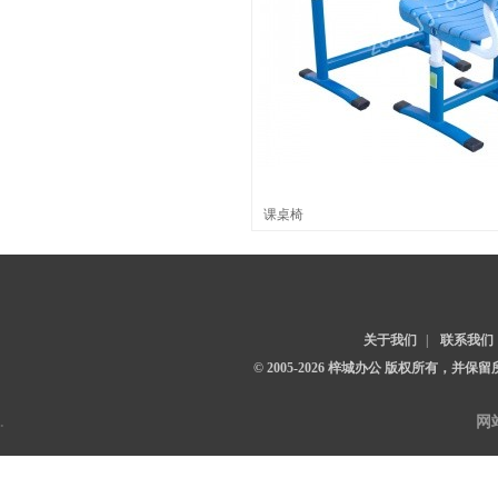
课桌椅
关于我们
|
联系我们
© 2005-2026 梓城办公 版权所有，并保
.
网