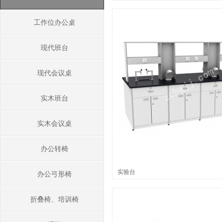
工作位办公桌
现代班台
现代会议桌
实木班台
实木会议桌
办公转椅
实验台
办公弓形椅
折叠椅、培训椅