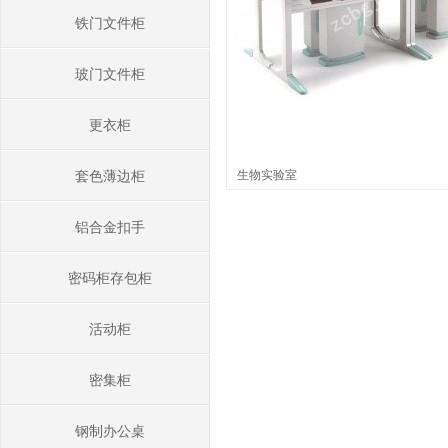
铁门文件柜
玻门文件柜
更衣柜
生物实验室
套色薄边柜
铝合金扣手
密码柜存包柜
活动柜
密集柜
钢制办公桌